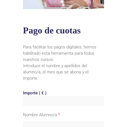
Pago de cuotas
Para facilitar los pagos digitales, hemos
habilitado esta herramienta para todos
nuestros cursos.
Introduce el nombre y apellidos del
alumno/a, el mes que se abona y el
importe.
Importe ( € )
Nombre Alumno/a
*