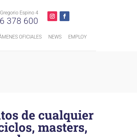
 Gregorio Espino 4
6 378 600
ÁMENES OFICIALES
NEWS
EMPLOY
tos de cualquier
ciclos, masters,