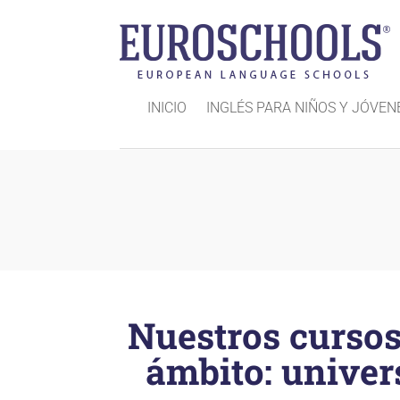
INICIO
INGLÉS PARA NIÑOS Y JÓVEN
Nuestros cursos
ámbito: univers