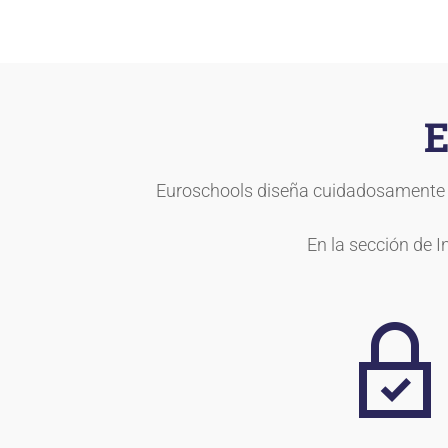
E
Euroschools diseña cuidadosamente ca
En la sección de 