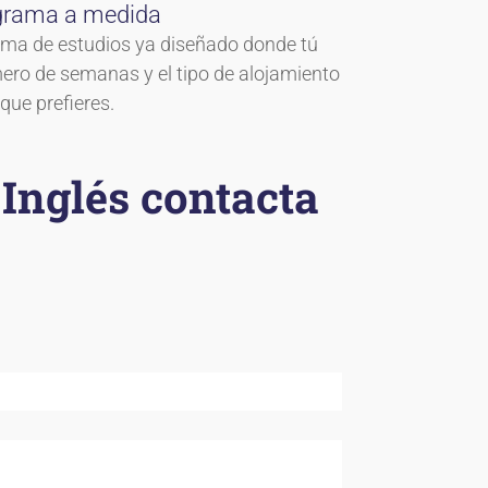
grama a medida
ma de estudios ya diseñado donde tú
mero de semanas y el tipo de alojamiento
que prefieres.
Inglés contacta